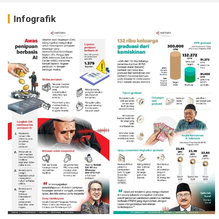
Infografik