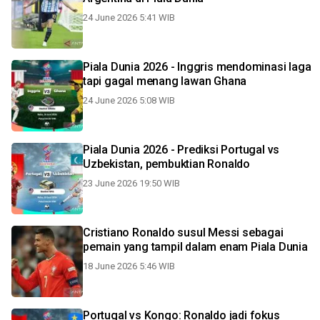
24 June 2026 5:41 WIB
Piala Dunia 2026 - Inggris mendominasi laga
tapi gagal menang lawan Ghana
24 June 2026 5:08 WIB
Piala Dunia 2026 - Prediksi Portugal vs
Uzbekistan, pembuktian Ronaldo
23 June 2026 19:50 WIB
Cristiano Ronaldo susul Messi sebagai
pemain yang tampil dalam enam Piala Dunia
18 June 2026 5:46 WIB
Portugal vs Kongo: Ronaldo jadi fokus