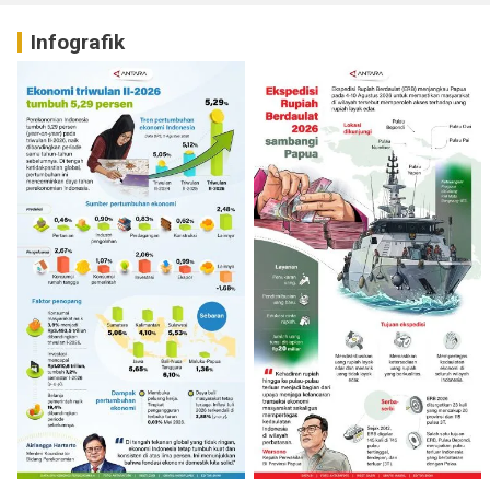
Infografik