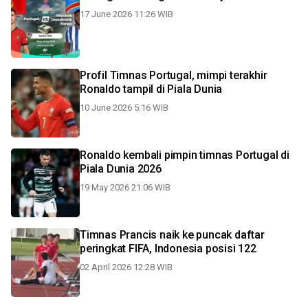
17 June 2026 11:26 WIB
Profil Timnas Portugal, mimpi terakhir
Ronaldo tampil di Piala Dunia
10 June 2026 5:16 WIB
Ronaldo kembali pimpin timnas Portugal di
Piala Dunia 2026
19 May 2026 21:06 WIB
Timnas Prancis naik ke puncak daftar
peringkat FIFA, Indonesia posisi 122
02 April 2026 12:28 WIB