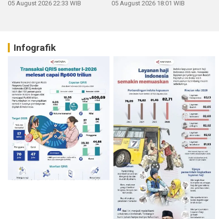
05 August 2026 22:33 WIB
05 August 2026 18:01 WIB
Infografik