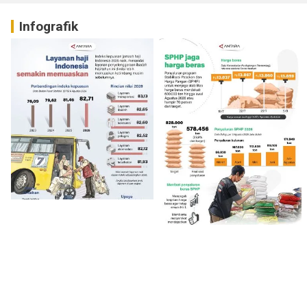
Infografik