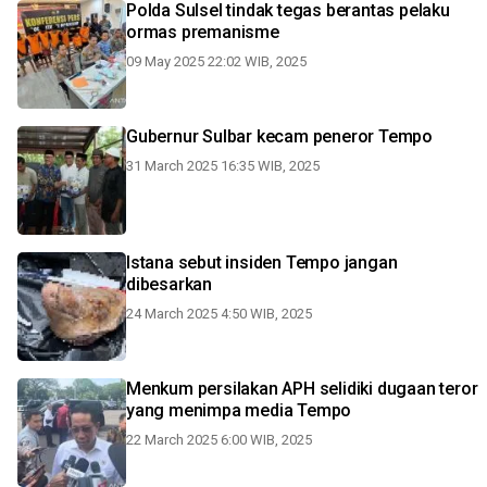
Polda Sulsel tindak tegas berantas pelaku
ormas premanisme
09 May 2025 22:02 WIB, 2025
Gubernur Sulbar kecam peneror Tempo
31 March 2025 16:35 WIB, 2025
Istana sebut insiden Tempo jangan
dibesarkan
24 March 2025 4:50 WIB, 2025
Menkum persilakan APH selidiki dugaan teror
yang menimpa media Tempo
22 March 2025 6:00 WIB, 2025