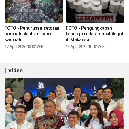
FOTO - Penurunan setoran
FOTO - Pengungkapan
sampah plastik di bank
kasus peredaran obat ilegal
sampah
di Makassar
17 April 2026 13:02 WIB
14 April 2026 10:42 WIB
Video