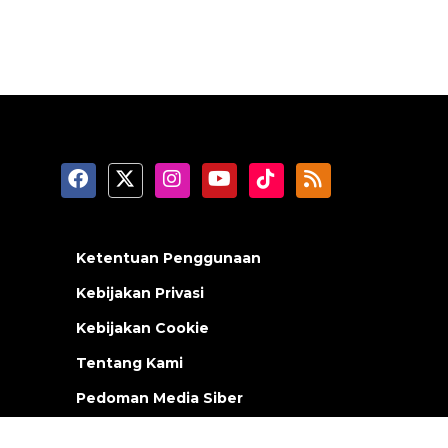
Ketentuan Penggunaan
Kebijakan Privasi
Kebijakan Cookie
Tentang Kami
Pedoman Media Siber
RSS