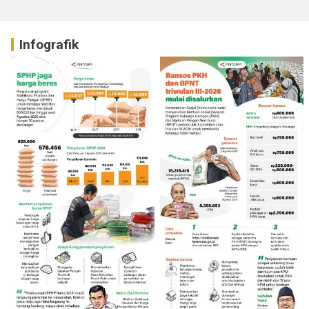
Infografik