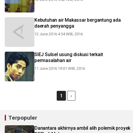
Kebutuhan air Makassar bergantung ada
daerah penyangga
12 June 2016 4:54 WIB, 2016
SIEJ Sulsel usung diskusi terkait
permasalahan air
11 June 2016 19:01 WIB, 2016
1
Terpopuler
Danantara akhirnya ambil alih polemik proyek