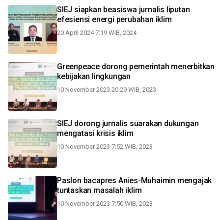
SIEJ siapkan beasiswa jurnalis liputan
efesiensi energi perubahan iklim
20 April 2024 7:19 WIB, 2024
Greenpeace dorong pemerintah menerbitkan
kebijakan lingkungan
10 November 2023 20:29 WIB, 2023
SIEJ dorong jurnalis suarakan dukungan
mengatasi krisis iklim
10 November 2023 7:52 WIB, 2023
Paslon bacapres Anies-Muhaimin mengajak
tuntaskan masalah iklim
10 November 2023 7:50 WIB, 2023