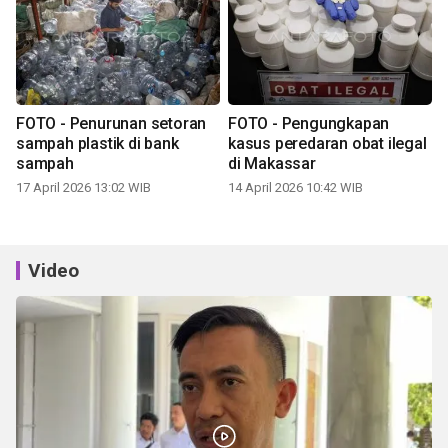
FOTO - Penurunan setoran
FOTO - Pengungkapan
sampah plastik di bank
kasus peredaran obat ilegal
sampah
di Makassar
17 April 2026 13:02 WIB
14 April 2026 10:42 WIB
Video