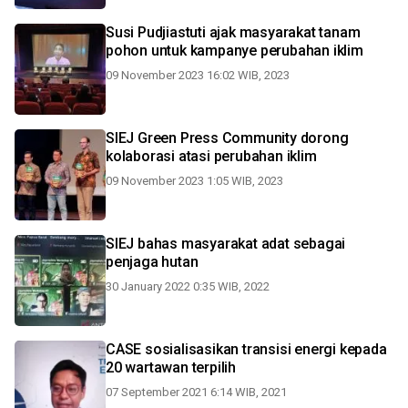
Susi Pudjiastuti ajak masyarakat tanam
pohon untuk kampanye perubahan iklim
09 November 2023 16:02 WIB, 2023
SIEJ Green Press Community dorong
kolaborasi atasi perubahan iklim
09 November 2023 1:05 WIB, 2023
SIEJ bahas masyarakat adat sebagai
penjaga hutan
30 January 2022 0:35 WIB, 2022
CASE sosialisasikan transisi energi kepada
20 wartawan terpilih
07 September 2021 6:14 WIB, 2021