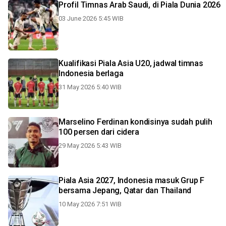
Profil Timnas Arab Saudi, di Piala Dunia 2026
03 June 2026 5:45 WIB
Kualifikasi Piala Asia U20, jadwal timnas
Indonesia berlaga
31 May 2026 5:40 WIB
Marselino Ferdinan kondisinya sudah pulih
100 persen dari cidera
29 May 2026 5:43 WIB
Piala Asia 2027, Indonesia masuk Grup F
bersama Jepang, Qatar dan Thailand
10 May 2026 7:51 WIB