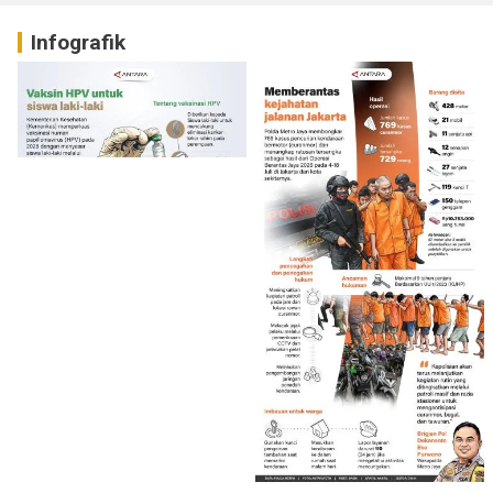
Infografik