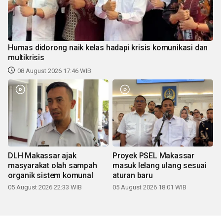
Humas didorong naik kelas hadapi krisis komunikasi dan
multikrisis
08 August 2026 17:46 WIB
DLH Makassar ajak
Proyek PSEL Makassar
masyarakat olah sampah
masuk lelang ulang sesuai
organik sistem komunal
aturan baru
05 August 2026 22:33 WIB
05 August 2026 18:01 WIB