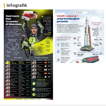
Infografik