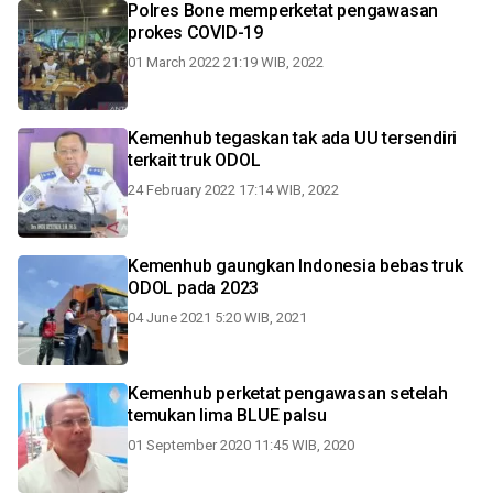
Polres Bone memperketat pengawasan
prokes COVID-19
01 March 2022 21:19 WIB, 2022
Kemenhub tegaskan tak ada UU tersendiri
terkait truk ODOL
24 February 2022 17:14 WIB, 2022
Kemenhub gaungkan Indonesia bebas truk
ODOL pada 2023
04 June 2021 5:20 WIB, 2021
Kemenhub perketat pengawasan setelah
temukan lima BLUE palsu
01 September 2020 11:45 WIB, 2020