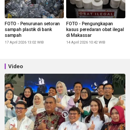
FOTO - Penurunan setoran
FOTO - Pengungkapan
sampah plastik di bank
kasus peredaran obat ilegal
sampah
di Makassar
17 April 2026 13:02 WIB
14 April 2026 10:42 WIB
Video