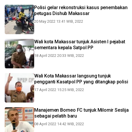
Polisi gelar rekonstruksi kasus penembakan
petugas Dishub Makassar
20 May 2022 13:41 WIB, 2022
Wali kota Makassar tunjuk Asisten I pejabat
sementara kepala Satpol PP
18 April 2022 20:33 WIB, 2022
Wali Kota Makassar langsung tunjuk
pengganti Kasatpol PP yang ditangkap polisi
17 April 2022 15:25 WIB, 2022
Manajemen Borneo FC tunjuk Milomir Seslija
sebagai pelatih baru
08 April 2022 14:42 WIB, 2022