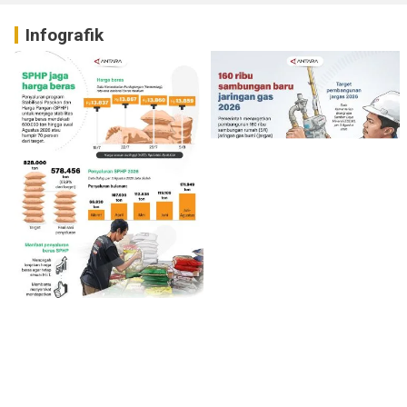
Infografik