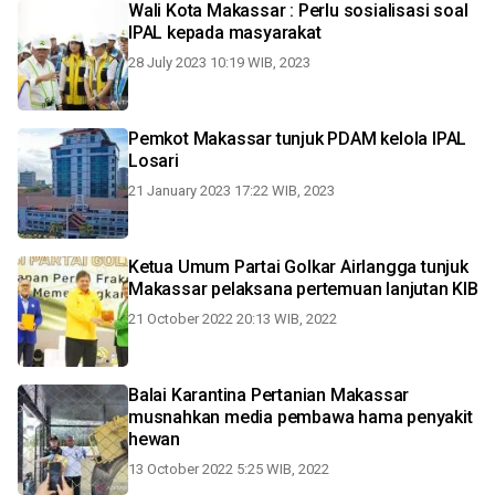
Wali Kota Makassar : Perlu sosialisasi soal
IPAL kepada masyarakat
28 July 2023 10:19 WIB, 2023
Pemkot Makassar tunjuk PDAM kelola IPAL
Losari
21 January 2023 17:22 WIB, 2023
Ketua Umum Partai Golkar Airlangga tunjuk
Makassar pelaksana pertemuan lanjutan KIB
21 October 2022 20:13 WIB, 2022
Balai Karantina Pertanian Makassar
musnahkan media pembawa hama penyakit
hewan
13 October 2022 5:25 WIB, 2022