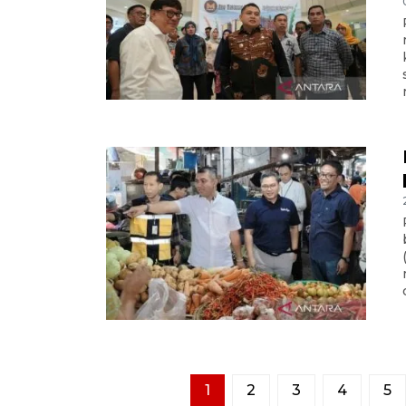
1
2
3
4
5