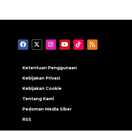
Ketentuan Penggunaan
Kebijakan Privasi
Kebijakan Cookie
Tentang Kami
Pedoman Media Siber
RSS