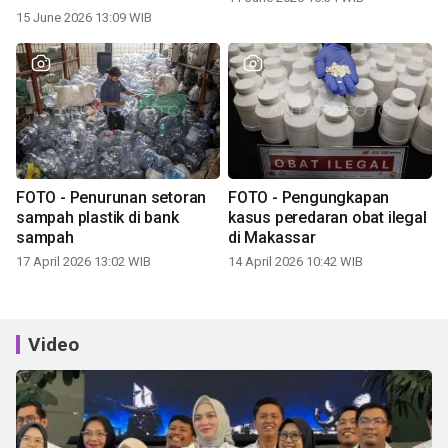
15 June 2026 13:09 WIB
FOTO - Penurunan setoran
FOTO - Pengungkapan
sampah plastik di bank
kasus peredaran obat ilegal
sampah
di Makassar
17 April 2026 13:02 WIB
14 April 2026 10:42 WIB
Video