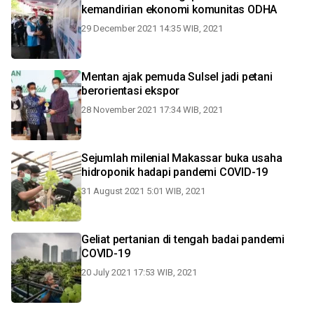
kemandirian ekonomi komunitas ODHA
29 December 2021 14:35 WIB, 2021
Mentan ajak pemuda Sulsel jadi petani
berorientasi ekspor
28 November 2021 17:34 WIB, 2021
Sejumlah milenial Makassar buka usaha
hidroponik hadapi pandemi COVID-19
31 August 2021 5:01 WIB, 2021
Geliat pertanian di tengah badai pandemi
COVID-19
20 July 2021 17:53 WIB, 2021