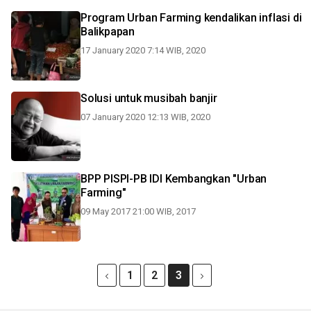
Program Urban Farming kendalikan inflasi di
Balikpapan
17 January 2020 7:14 WIB, 2020
Solusi untuk musibah banjir
07 January 2020 12:13 WIB, 2020
BPP PISPI-PB IDI Kembangkan "Urban
Farming"
09 May 2017 21:00 WIB, 2017
1
2
3