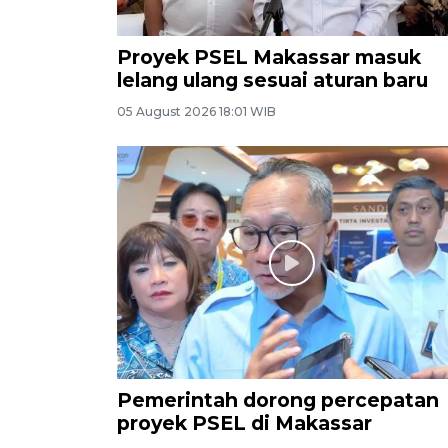
Proyek PSEL Makassar masuk
lelang ulang sesuai aturan baru
05 August 2026 18:01 WIB
Pemerintah dorong percepatan
proyek PSEL di Makassar