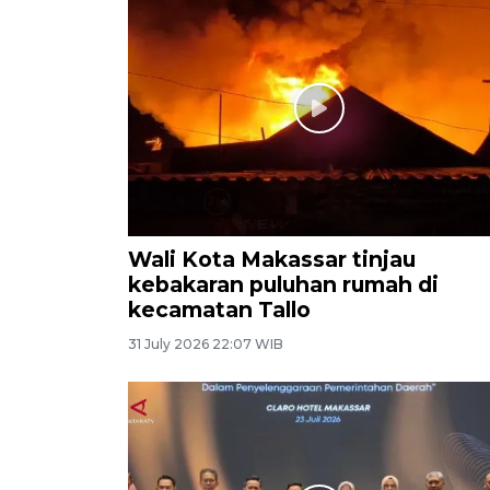
Wali Kota Makassar tinjau
kebakaran puluhan rumah di
kecamatan Tallo
31 July 2026 22:07 WIB