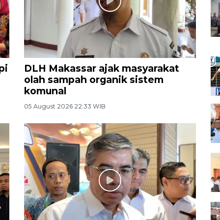
pi
DLH Makassar ajak masyarakat
olah sampah organik sistem
komunal
05 August 2026 22:33 WIB