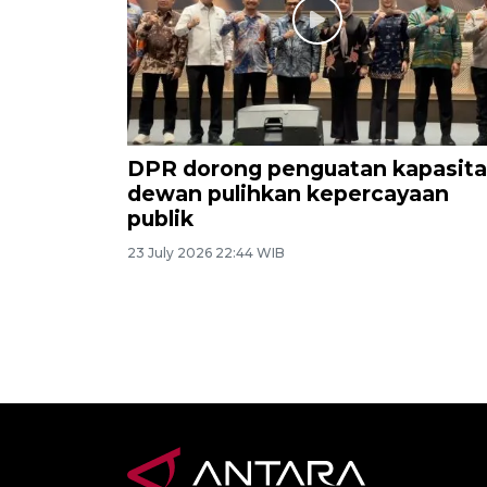
DPR dorong penguatan kapasita
dewan pulihkan kepercayaan
publik
23 July 2026 22:44 WIB