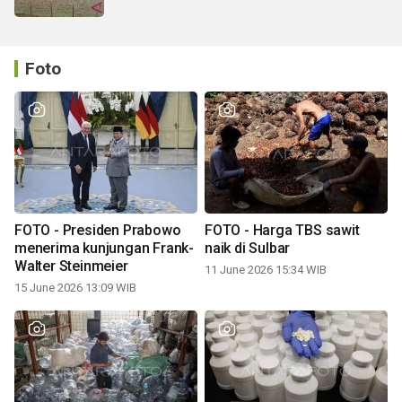
Foto
FOTO - Presiden Prabowo
FOTO - Harga TBS sawit
menerima kunjungan Frank-
naik di Sulbar
Walter Steinmeier
11 June 2026 15:34 WIB
15 June 2026 13:09 WIB