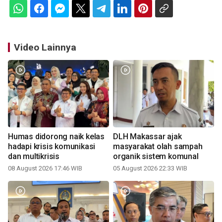
Video Lainnya
Humas didorong naik kelas
DLH Makassar ajak
hadapi krisis komunikasi
masyarakat olah sampah
dan multikrisis
organik sistem komunal
08 August 2026 17:46 WIB
05 August 2026 22:33 WIB