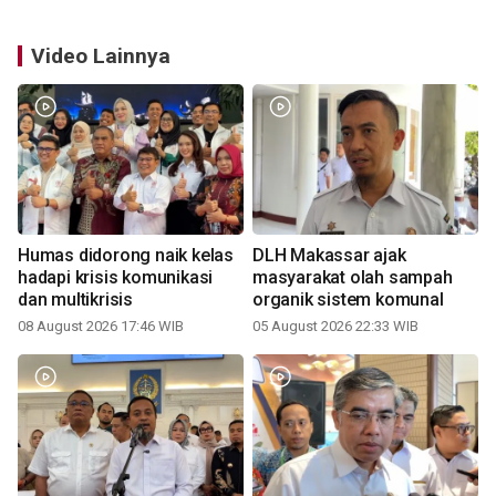
Video Lainnya
Humas didorong naik kelas
DLH Makassar ajak
hadapi krisis komunikasi
masyarakat olah sampah
dan multikrisis
organik sistem komunal
08 August 2026 17:46 WIB
05 August 2026 22:33 WIB