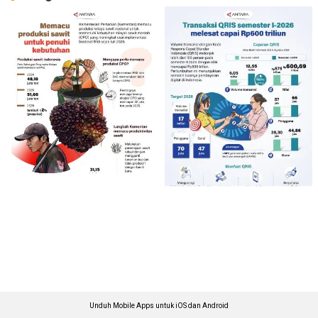
Unduh Mobile Apps untuk iOS dan Android