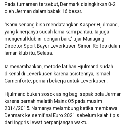
Pada turnamen tersebut, Denmark disingkirkan 0-2
oleh Jerman dalam babak 16 besar.
“Kami senang bisa mendatangkan Kasper Hjulmand,
yang kinerjanya sudah lama kami pantau. Ia juga
mengenal klub ini dengan baik,” ujar Managing
Director Sport Bayer Leverkusen Simon Rolfes dalam
laman klub itu, Selasa.
Ia menambahkan, metode latihan Hjulmand sudah
dikenal di Leverkusen karena asistennya, Ismael
Camenforte, pernah bekerja untuk Leverkusen.
Hjulmand bukan sosok asing bagi sepak bola Jerman
karena pernah melatih Mainz 05 pada musim
2014/2015. Namanya melambung ketika membawa
Denmark ke semifinal Euro 2021 sebelum kalah tipis
dari Inggris lewat perpanjangan waktu.