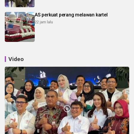
AS perkuat perang melawan kartel
22 jam lalu
Video