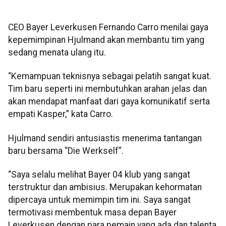
CEO Bayer Leverkusen Fernando Carro menilai gaya
kepemimpinan Hjulmand akan membantu tim yang
sedang menata ulang itu.
“Kemampuan teknisnya sebagai pelatih sangat kuat.
Tim baru seperti ini membutuhkan arahan jelas dan
akan mendapat manfaat dari gaya komunikatif serta
empati Kasper,” kata Carro.
Hjulmand sendiri antusiastis menerima tantangan
baru bersama “Die Werkself”.
“Saya selalu melihat Bayer 04 klub yang sangat
terstruktur dan ambisius. Merupakan kehormatan
dipercaya untuk memimpin tim ini. Saya sangat
termotivasi membentuk masa depan Bayer
Leverkusen dengan para pemain yang ada dan talenta