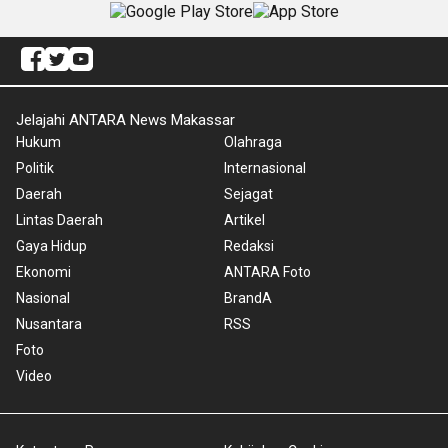
Jelajahi ANTARA News Makassar
Hukum
Olahraga
Politik
Internasional
Daerah
Sejagat
Lintas Daerah
Artikel
Gaya Hidup
Redaksi
Ekonomi
ANTARA Foto
Nasional
BrandA
Nusantara
RSS
Foto
Video