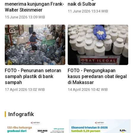
menerima kunjungan Frank-
naik di Sulbar
Walter Steinmeier
11 June 2026 15:34 WIB
15 June 2026 13:09 WIB
FOTO - Penurunan setoran
FOTO - Pengungkapan
sampah plastik di bank
kasus peredaran obat ilegal
sampah
di Makassar
17 April 2026 13:02 WIB
14 April 2026 10:42 WIB
Infografik