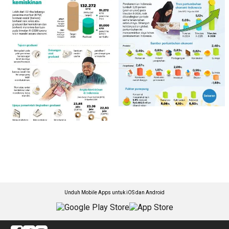
Unduh Mobile Apps untuk iOS dan Android