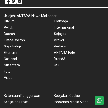
Jelajahi ANTARA News Makassar
Hukum
Olahraga
Politik
Internasional
Daerah
Sejagat
Lintas Daerah
Artikel
Gaya Hidup
Redaksi
Ekonomi
ANTARA Foto
Nasional
BrandA
Nusantara
RSS
Foto
Video
Ketentuan Penggunaan
Kebijakan Cookie
Kebijakan Privasi
Pedoman Media Siber