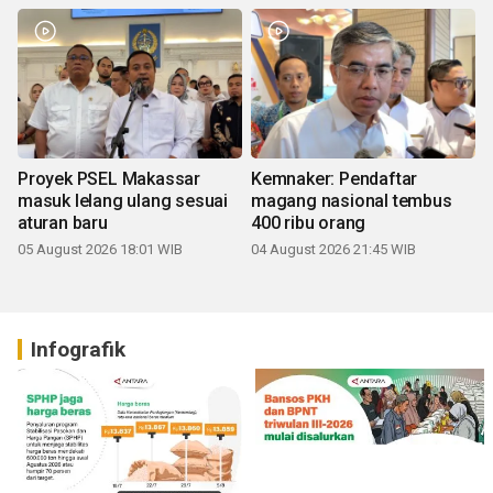
Proyek PSEL Makassar
Kemnaker: Pendaftar
masuk lelang ulang sesuai
magang nasional tembus
aturan baru
400 ribu orang
05 August 2026 18:01 WIB
04 August 2026 21:45 WIB
Infografik