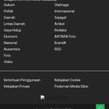
Hukum
Olahraga
Politik
Internasional
Daerah
Sejagat
Lintas Daerah
Artikel
Gaya Hidup
Redaksi
Ekonomi
ANTARA Foto
Nasional
BrandA
Nusantara
RSS
Foto
Video
Ketentuan Penggunaan
Kebijakan Cookie
Kebijakan Privasi
Pedoman Media Siber