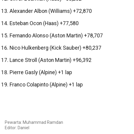
Alexander Albon (Williams) +72,870
Esteban Ocon (Haas) +77,580
Fernando Alonso (Aston Martin) +78,707
Nico Hulkenberg (Kick Sauber) +80,237
Lance Stroll (Aston Martin) +96,392
Pierre Gasly (Alpine) +1 lap
Franco Colapinto (Alpine) +1 lap
Pewarta: Muhammad Ramdan
Editor:
Daniel