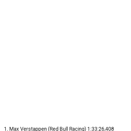
Max Verstappen (Red Bull Racing) 1:33:26,408