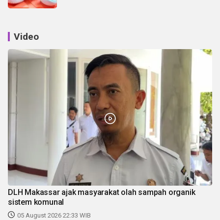
Video
DLH Makassar ajak masyarakat olah sampah organik
sistem komunal
05 August 2026 22:33 WIB