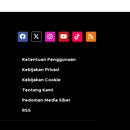
Ketentuan Penggunaan
Kebijakan Privasi
Kebijakan Cookie
Tentang Kami
Pedoman Media Siber
RSS