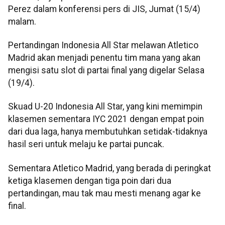
Perez dalam konferensi pers di JIS, Jumat (15/4)
malam.
Pertandingan Indonesia All Star melawan Atletico
Madrid akan menjadi penentu tim mana yang akan
mengisi satu slot di partai final yang digelar Selasa
(19/4).
Skuad U-20 Indonesia All Star, yang kini memimpin
klasemen sementara IYC 2021 dengan empat poin
dari dua laga, hanya membutuhkan setidak-tidaknya
hasil seri untuk melaju ke partai puncak.
Sementara Atletico Madrid, yang berada di peringkat
ketiga klasemen dengan tiga poin dari dua
pertandingan, mau tak mau mesti menang agar ke
final.