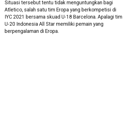
Situasi tersebut tentu tidak menguntungkan bagi
Atletico, salah satu tim Eropa yang berkompetisi di
IYC 2021 bersama skuad U-18 Barcelona. Apalagi tim
U-20 Indonesia All Star memiliki pemain yang
berpengalaman di Eropa.