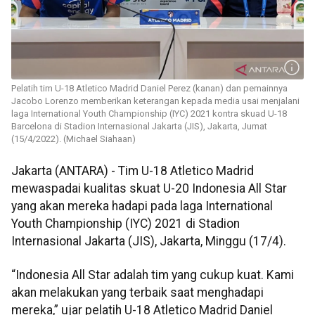
Pelatih tim U-18 Atletico Madrid Daniel Perez (kanan) dan pemainnya
Jacobo Lorenzo memberikan keterangan kepada media usai menjalani
laga International Youth Championship (IYC) 2021 kontra skuad U-18
Barcelona di Stadion Internasional Jakarta (JIS), Jakarta, Jumat
(15/4/2022). (Michael Siahaan)
Jakarta (ANTARA) - Tim U-18 Atletico Madrid
mewaspadai kualitas skuat U-20 Indonesia All Star
yang akan mereka hadapi pada laga International
Youth Championship (IYC) 2021 di Stadion
Internasional Jakarta (JIS), Jakarta, Minggu (17/4).
“Indonesia All Star adalah tim yang cukup kuat. Kami
akan melakukan yang terbaik saat menghadapi
mereka,” ujar pelatih U-18 Atletico Madrid Daniel