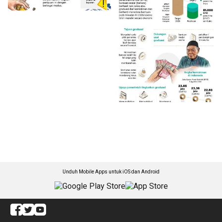
Unduh Mobile Apps untuk iOS dan Android