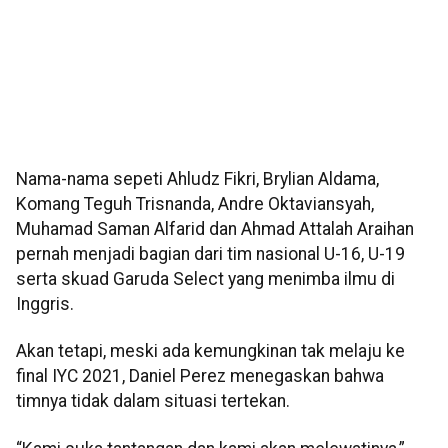
Nama-nama sepeti Ahludz Fikri, Brylian Aldama,
Komang Teguh Trisnanda, Andre Oktaviansyah,
Muhamad Saman Alfarid dan Ahmad Attalah Araihan
pernah menjadi bagian dari tim nasional U-16, U-19
serta skuad Garuda Select yang menimba ilmu di
Inggris.
Akan tetapi, meski ada kemungkinan tak melaju ke
final IYC 2021, Daniel Perez menegaskan bahwa
timnya tidak dalam situasi tertekan.