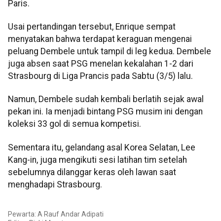
Paris.
Usai pertandingan tersebut, Enrique sempat
menyatakan bahwa terdapat keraguan mengenai
peluang Dembele untuk tampil di leg kedua. Dembele
juga absen saat PSG menelan kekalahan 1-2 dari
Strasbourg di Liga Prancis pada Sabtu (3/5) lalu.
Namun, Dembele sudah kembali berlatih sejak awal
pekan ini. Ia menjadi bintang PSG musim ini dengan
koleksi 33 gol di semua kompetisi.
Sementara itu, gelandang asal Korea Selatan, Lee
Kang-in, juga mengikuti sesi latihan tim setelah
sebelumnya dilanggar keras oleh lawan saat
menghadapi Strasbourg.
Pewarta: A Rauf Andar Adipati