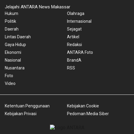
Jelajahi ANTARA News Makassar
Hukum
Olahraga
Politik
Internasional
Daerah
Sejagat
Lintas Daerah
Artikel
Gaya Hidup
Redaksi
Ekonomi
ANTARA Foto
Nasional
BrandA
Nusantara
RSS
Foto
Video
Ketentuan Penggunaan
Kebijakan Cookie
Kebijakan Privasi
Pedoman Media Siber