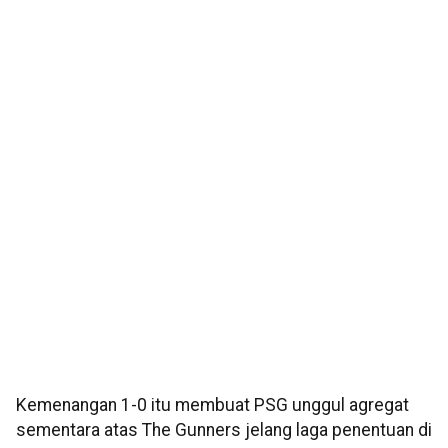
Kemenangan 1-0 itu membuat PSG unggul agregat
sementara atas The Gunners jelang laga penentuan di