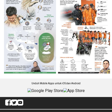
Unduh Mobile Apps untuk iOS dan Android