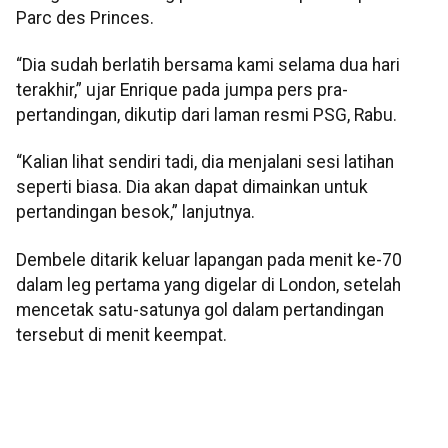
Parc des Princes.
“Dia sudah berlatih bersama kami selama dua hari
terakhir,” ujar Enrique pada jumpa pers pra-
pertandingan, dikutip dari laman resmi PSG, Rabu.
“Kalian lihat sendiri tadi, dia menjalani sesi latihan
seperti biasa. Dia akan dapat dimainkan untuk
pertandingan besok,” lanjutnya.
Dembele ditarik keluar lapangan pada menit ke-70
dalam leg pertama yang digelar di London, setelah
mencetak satu-satunya gol dalam pertandingan
tersebut di menit keempat.