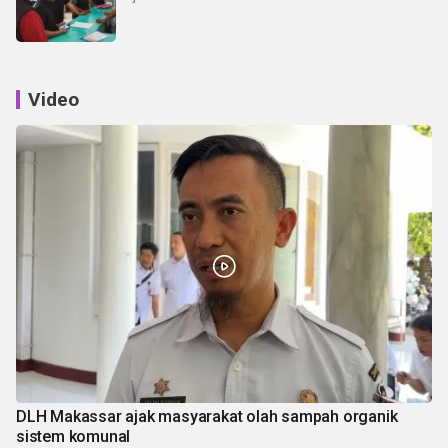
Video
DLH Makassar ajak masyarakat olah sampah organik
sistem komunal