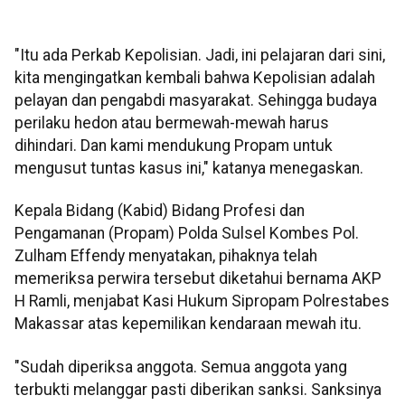
"Itu ada Perkab Kepolisian. Jadi, ini pelajaran dari sini,
kita mengingatkan kembali bahwa Kepolisian adalah
pelayan dan pengabdi masyarakat. Sehingga budaya
perilaku hedon atau bermewah-mewah harus
dihindari. Dan kami mendukung Propam untuk
mengusut tuntas kasus ini," katanya menegaskan.
Kepala Bidang (Kabid) Bidang Profesi dan
Pengamanan (Propam) Polda Sulsel Kombes Pol.
Zulham Effendy menyatakan, pihaknya telah
memeriksa perwira tersebut diketahui bernama AKP
H Ramli, menjabat Kasi Hukum Sipropam Polrestabes
Makassar atas kepemilikan kendaraan mewah itu.
"Sudah diperiksa anggota. Semua anggota yang
terbukti melanggar pasti diberikan sanksi. Sanksinya