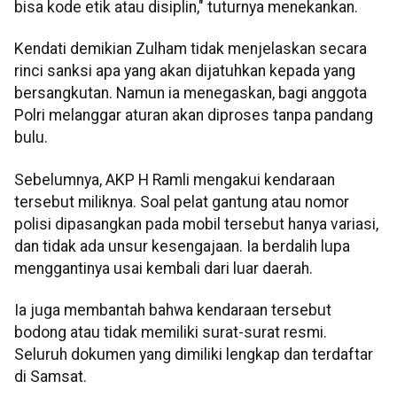
bisa kode etik atau disiplin," tuturnya menekankan.
Kendati demikian Zulham tidak menjelaskan secara
rinci sanksi apa yang akan dijatuhkan kepada yang
bersangkutan. Namun ia menegaskan, bagi anggota
Polri melanggar aturan akan diproses tanpa pandang
bulu.
Sebelumnya, AKP H Ramli mengakui kendaraan
tersebut miliknya. Soal pelat gantung atau nomor
polisi dipasangkan pada mobil tersebut hanya variasi,
dan tidak ada unsur kesengajaan. Ia berdalih lupa
menggantinya usai kembali dari luar daerah.
Ia juga membantah bahwa kendaraan tersebut
bodong atau tidak memiliki surat-surat resmi.
Seluruh dokumen yang dimiliki lengkap dan terdaftar
di Samsat.