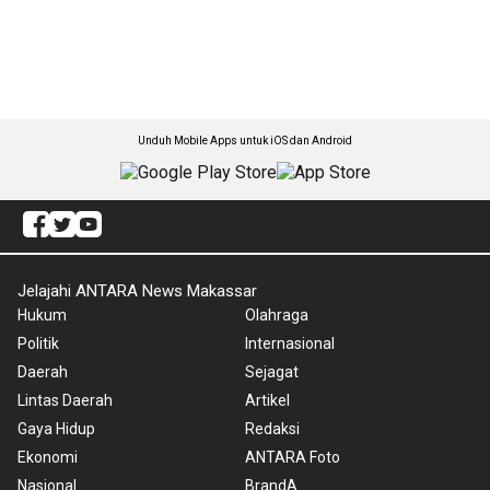
Unduh Mobile Apps untuk iOS dan Android
Jelajahi ANTARA News Makassar
Hukum
Olahraga
Politik
Internasional
Daerah
Sejagat
Lintas Daerah
Artikel
Gaya Hidup
Redaksi
Ekonomi
ANTARA Foto
Nasional
BrandA