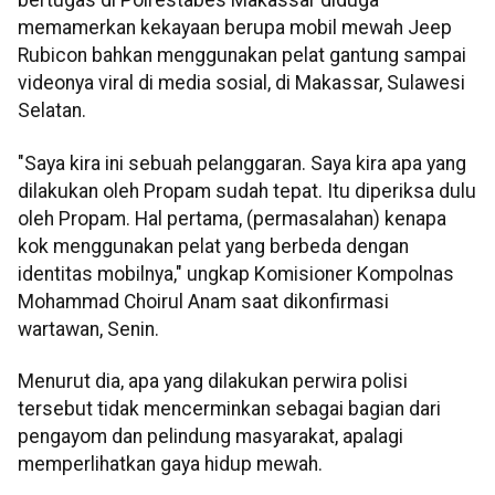
bertugas di Polrestabes Makassar diduga
memamerkan kekayaan berupa mobil mewah Jeep
Rubicon bahkan menggunakan pelat gantung sampai
videonya viral di media sosial, di Makassar, Sulawesi
Selatan.
"Saya kira ini sebuah pelanggaran. Saya kira apa yang
dilakukan oleh Propam sudah tepat. Itu diperiksa dulu
oleh Propam. Hal pertama, (permasalahan) kenapa
kok menggunakan pelat yang berbeda dengan
identitas mobilnya," ungkap Komisioner Kompolnas
Mohammad Choirul Anam saat dikonfirmasi
wartawan, Senin.
Menurut dia, apa yang dilakukan perwira polisi
tersebut tidak mencerminkan sebagai bagian dari
pengayom dan pelindung masyarakat, apalagi
memperlihatkan gaya hidup mewah.