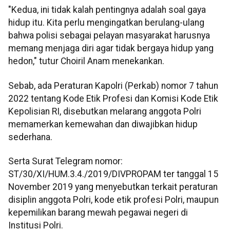
"Kedua, ini tidak kalah pentingnya adalah soal gaya
hidup itu. Kita perlu mengingatkan berulang-ulang
bahwa polisi sebagai pelayan masyarakat harusnya
memang menjaga diri agar tidak bergaya hidup yang
hedon," tutur Choiril Anam menekankan.
Sebab, ada Peraturan Kapolri (Perkab) nomor 7 tahun
2022 tentang Kode Etik Profesi dan Komisi Kode Etik
Kepolisian RI, disebutkan melarang anggota Polri
memamerkan kemewahan dan diwajibkan hidup
sederhana.
Serta Surat Telegram nomor:
ST/30/XI/HUM.3.4./2019/DIVPROPAM ter tanggal 15
November 2019 yang menyebutkan terkait peraturan
disiplin anggota Polri, kode etik profesi Polri, maupun
kepemilikan barang mewah pegawai negeri di
Institusi Polri.