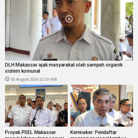
DLH Makassar ajak masyarakat olah sampah organik
sistem komunal
05 August 2026 22:33 WIB
Proyek PSEL Makassar
Kemnaker: Pendaftar