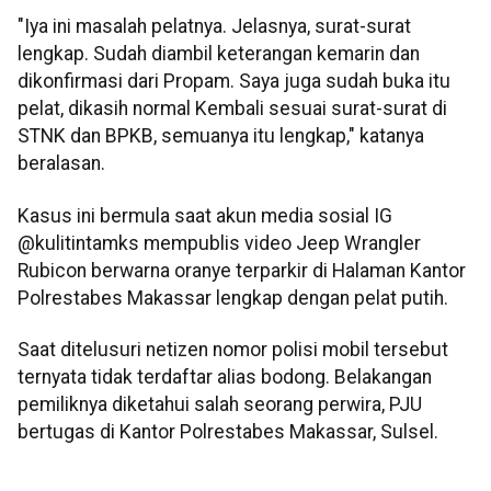
"Iya ini masalah pelatnya. Jelasnya, surat-surat
lengkap. Sudah diambil keterangan kemarin dan
dikonfirmasi dari Propam. Saya juga sudah buka itu
pelat, dikasih normal Kembali sesuai surat-surat di
STNK dan BPKB, semuanya itu lengkap," katanya
beralasan.
Kasus ini bermula saat akun media sosial IG
@kulitintamks mempublis video Jeep Wrangler
Rubicon berwarna oranye terparkir di Halaman Kantor
Polrestabes Makassar lengkap dengan pelat putih.
Saat ditelusuri netizen nomor polisi mobil tersebut
ternyata tidak terdaftar alias bodong. Belakangan
pemiliknya diketahui salah seorang perwira, PJU
bertugas di Kantor Polrestabes Makassar, Sulsel.