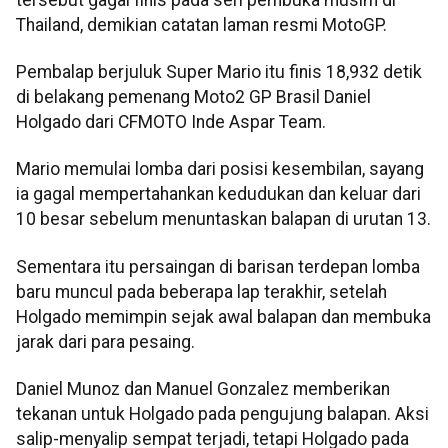
Thailand, demikian catatan laman resmi MotoGP.
Pembalap berjuluk Super Mario itu finis 18,932 detik
di belakang pemenang Moto2 GP Brasil Daniel
Holgado dari CFMOTO Inde Aspar Team.
Mario memulai lomba dari posisi kesembilan, sayang
ia gagal mempertahankan kedudukan dan keluar dari
10 besar sebelum menuntaskan balapan di urutan 13.
Sementara itu persaingan di barisan terdepan lomba
baru muncul pada beberapa lap terakhir, setelah
Holgado memimpin sejak awal balapan dan membuka
jarak dari para pesaing.
Daniel Munoz dan Manuel Gonzalez memberikan
tekanan untuk Holgado pada pengujung balapan. Aksi
salip-menyalip sempat terjadi, tetapi Holgado pada