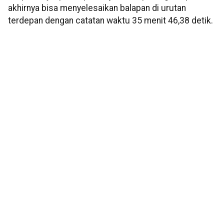
akhirnya bisa menyelesaikan balapan di urutan
terdepan dengan catatan waktu 35 menit 46,38 detik.