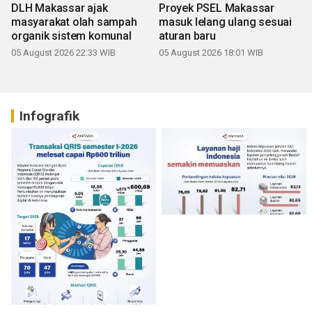
DLH Makassar ajak
Proyek PSEL Makassar
masyarakat olah sampah
masuk lelang ulang sesuai
organik sistem komunal
aturan baru
05 August 2026 22:33 WIB
05 August 2026 18:01 WIB
Infografik