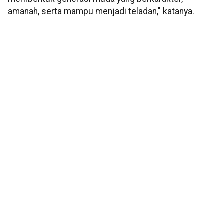
amanah, serta mampu menjadi teladan," katanya.