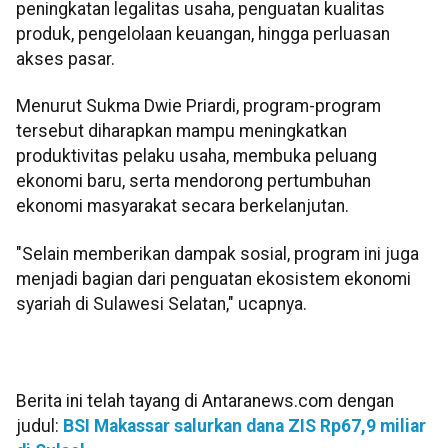
peningkatan legalitas usaha, penguatan kualitas
produk, pengelolaan keuangan, hingga perluasan
akses pasar.
Menurut Sukma Dwie Priardi, program-program
tersebut diharapkan mampu meningkatkan
produktivitas pelaku usaha, membuka peluang
ekonomi baru, serta mendorong pertumbuhan
ekonomi masyarakat secara berkelanjutan.
"Selain memberikan dampak sosial, program ini juga
menjadi bagian dari penguatan ekosistem ekonomi
syariah di Sulawesi Selatan," ucapnya.
Berita ini telah tayang di Antaranews.com dengan
judul:
BSI Makassar salurkan dana ZIS Rp67,9 miliar