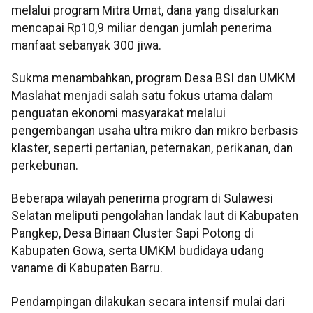
melalui program Mitra Umat, dana yang disalurkan
mencapai Rp10,9 miliar dengan jumlah penerima
manfaat sebanyak 300 jiwa.
Sukma menambahkan, program Desa BSI dan UMKM
Maslahat menjadi salah satu fokus utama dalam
penguatan ekonomi masyarakat melalui
pengembangan usaha ultra mikro dan mikro berbasis
klaster, seperti pertanian, peternakan, perikanan, dan
perkebunan.
Beberapa wilayah penerima program di Sulawesi
Selatan meliputi pengolahan landak laut di Kabupaten
Pangkep, Desa Binaan Cluster Sapi Potong di
Kabupaten Gowa, serta UMKM budidaya udang
vaname di Kabupaten Barru.
Pendampingan dilakukan secara intensif mulai dari