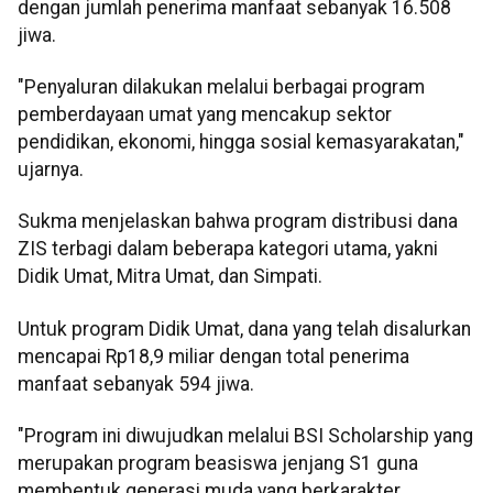
dengan jumlah penerima manfaat sebanyak 16.508
jiwa.
"Penyaluran dilakukan melalui berbagai program
pemberdayaan umat yang mencakup sektor
pendidikan, ekonomi, hingga sosial kemasyarakatan,"
ujarnya.
Sukma menjelaskan bahwa program distribusi dana
ZIS terbagi dalam beberapa kategori utama, yakni
Didik Umat, Mitra Umat, dan Simpati.
Untuk program Didik Umat, dana yang telah disalurkan
mencapai Rp18,9 miliar dengan total penerima
manfaat sebanyak 594 jiwa.
"Program ini diwujudkan melalui BSI Scholarship yang
merupakan program beasiswa jenjang S1 guna
membentuk generasi muda yang berkarakter,