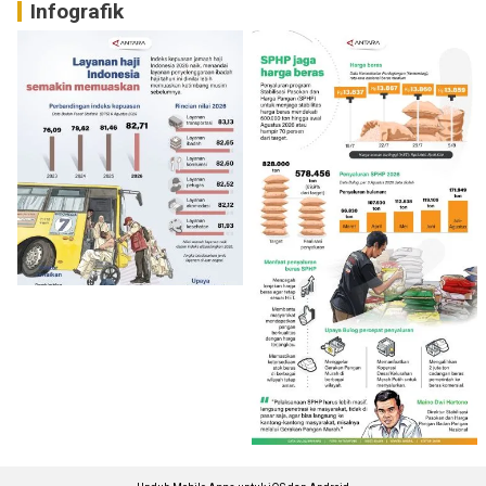
Infografik