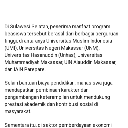
Di Sulawesi Selatan, penerima manfaat program
beasiswa tersebut berasal dari berbagai perguruan
tinggi, di antaranya Universitas Muslim Indonesia
(UMI), Universitas Negeri Makassar (UNM),
Universitas Hasanuddin (Unhas), Universitas
Muhammadiyah Makassar, UIN Alauddin Makassar,
dan IAIN Parepare.
Selain bantuan biaya pendidikan, mahasiswa juga
mendapatkan pembinaan karakter dan
pengembangan keterampilan untuk mendukung
prestasi akademik dan kontribusi sosial di
masyarakat.
Sementara itu, di sektor pemberdayaan ekonomi