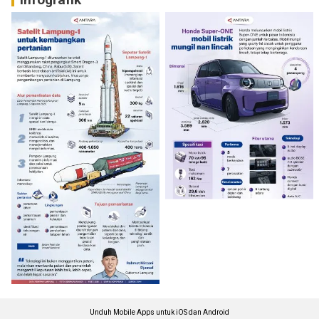
Unduh Mobile Apps untuk iOS dan Android