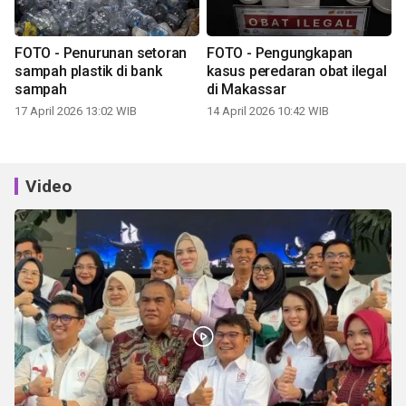
FOTO - Penurunan setoran
FOTO - Pengungkapan
sampah plastik di bank
kasus peredaran obat ilegal
sampah
di Makassar
17 April 2026 13:02 WIB
14 April 2026 10:42 WIB
Video