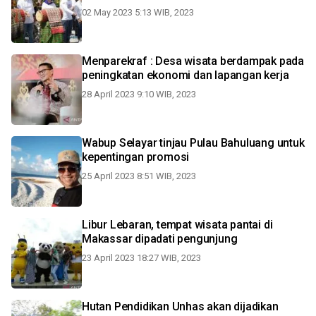
02 May 2023 5:13 WIB, 2023
Menparekraf : Desa wisata berdampak pada
peningkatan ekonomi dan lapangan kerja
28 April 2023 9:10 WIB, 2023
Wabup Selayar tinjau Pulau Bahuluang untuk
kepentingan promosi
25 April 2023 8:51 WIB, 2023
Libur Lebaran, tempat wisata pantai di
Makassar dipadati pengunjung
23 April 2023 18:27 WIB, 2023
Hutan Pendidikan Unhas akan dijadikan