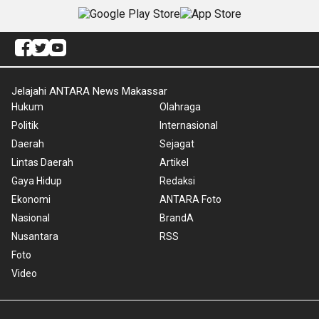
Jelajahi ANTARA News Makassar
Hukum
Olahraga
Politik
Internasional
Daerah
Sejagat
Lintas Daerah
Artikel
Gaya Hidup
Redaksi
Ekonomi
ANTARA Foto
Nasional
BrandA
Nusantara
RSS
Foto
Video