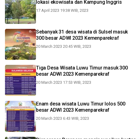
lokasi ekowisata dan Kampung Inggris
17 April 2023 19:38 WIB, 2023
Sebanyak 31 desa wisata di Sulsel masuk
300 besar ADWI 2023 Kemenparekraf
20 March 2023 20:45 WIB, 2023
Tiga Desa Wisata Luwu Timur masuk 300
besar ADWI 2023 Kemenparekraf
20 March 2023 17:53 WIB, 2023
Enam desa wisata Luwu Timur lolos 500
besar ADWI 2023 Kemenparekraf
20 March 2023 6:43 WIB, 2023