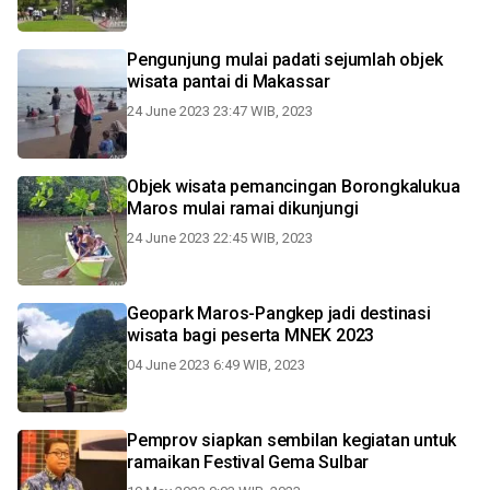
Pengunjung mulai padati sejumlah objek
wisata pantai di Makassar
24 June 2023 23:47 WIB, 2023
Objek wisata pemancingan Borongkalukua
Maros mulai ramai dikunjungi
24 June 2023 22:45 WIB, 2023
Geopark Maros-Pangkep jadi destinasi
wisata bagi peserta MNEK 2023
04 June 2023 6:49 WIB, 2023
Pemprov siapkan sembilan kegiatan untuk
ramaikan Festival Gema Sulbar