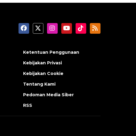
Ketentuan Penggunaan
Kebijakan Privasi
Kebijakan Cookie
Tentang Kami
Pedoman Media Siber
RSS