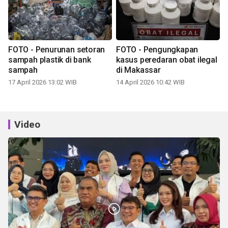
FOTO - Penurunan setoran
FOTO - Pengungkapan
sampah plastik di bank
kasus peredaran obat ilegal
sampah
di Makassar
17 April 2026 13:02 WIB
14 April 2026 10:42 WIB
Video