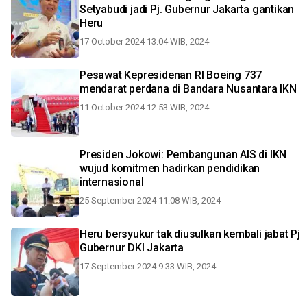
Setyabudi jadi Pj. Gubernur Jakarta gantikan
Heru
17 October 2024 13:04 WIB, 2024
Pesawat Kepresidenan RI Boeing 737
mendarat perdana di Bandara Nusantara IKN
11 October 2024 12:53 WIB, 2024
Presiden Jokowi: Pembangunan AIS di IKN
wujud komitmen hadirkan pendidikan
internasional
25 September 2024 11:08 WIB, 2024
Heru bersyukur tak diusulkan kembali jabat Pj
Gubernur DKI Jakarta
17 September 2024 9:33 WIB, 2024