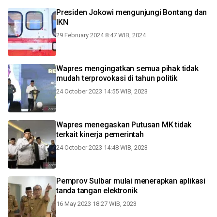
Presiden Jokowi mengunjungi Bontang dan
IKN
29 February 2024 8:47 WIB, 2024
Wapres mengingatkan semua pihak tidak
mudah terprovokasi di tahun politik
24 October 2023 14:55 WIB, 2023
Wapres menegaskan Putusan MK tidak
terkait kinerja pemerintah
24 October 2023 14:48 WIB, 2023
Pemprov Sulbar mulai menerapkan aplikasi
tanda tangan elektronik
16 May 2023 18:27 WIB, 2023