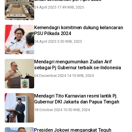
24 April 2025 17:49 WIB, 2025
Kemendagri komitmen dukung kelancaran
PSU Pilkada 2024
04 April 2025 5:50 WIB, 2025
Mendagri mengumumkan Zudan Arif
sebagai Pj Gubernur terbaik se-Indonesia
04 December 2024 14:10 WIB, 2024
Mendagri Tito Karnavian resmi lantik Pj.
Gubernur DKI Jakarta dan Papua Tengah
18 October 2024 10:50 WIB, 2024
Presiden Jokowi mengangkat Teguh