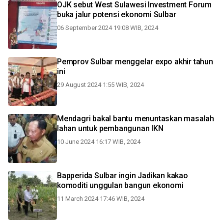
OJK sebut West Sulawesi Investment Forum
buka jalur potensi ekonomi Sulbar
06 September 2024 19:08 WIB, 2024
Pemprov Sulbar menggelar expo akhir tahun
ini
29 August 2024 1:55 WIB, 2024
Mendagri bakal bantu menuntaskan masalah
lahan untuk pembangunan IKN
10 June 2024 16:17 WIB, 2024
Bapperida Sulbar ingin Jadikan kakao
komoditi unggulan bangun ekonomi
11 March 2024 17:46 WIB, 2024