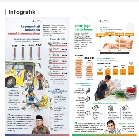
Infografik