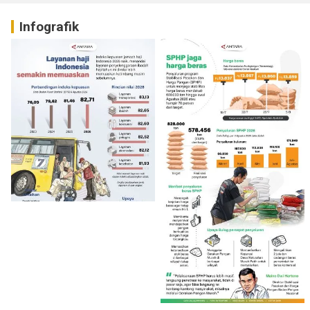
Infografik