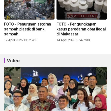
FOTO - Penurunan setoran
FOTO - Pengungkapan
sampah plastik di bank
kasus peredaran obat ilegal
sampah
di Makassar
17 April 2026 13:02 WIB
14 April 2026 10:42 WIB
Video