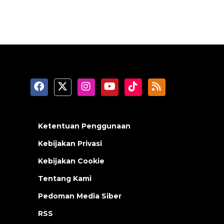
Ketentuan Penggunaan
Kebijakan Privasi
Kebijakan Cookie
Tentang Kami
Pedoman Media Siber
RSS