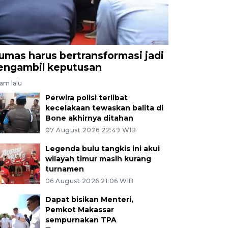
umas harus bertransformasi jadi
engambil keputusan
jam lalu
Perwira polisi terlibat
kecelakaan tewaskan balita di
Bone akhirnya ditahan
07 August 2026 22:49 WIB
Legenda bulu tangkis ini akui
wilayah timur masih kurang
turnamen
06 August 2026 21:06 WIB
Dapat bisikan Menteri,
Pemkot Makassar
sempurnakan TPA