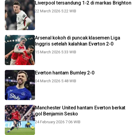
Liverpool tersandung 1-2 di markas Brighton
22 March 2026 5:22 WIB
Arsenal kokoh di puncak klasemen Liga
Inggris setelah kalahkan Everton 2-0
15 March 2026 5:33 WIB
Everton hantam Burnley 2-0
04 March 2026 5:48 WIB
Manchester United hantam Everton berkat
gol Benjamin Sesko
24 February 2026 7:06 WIB