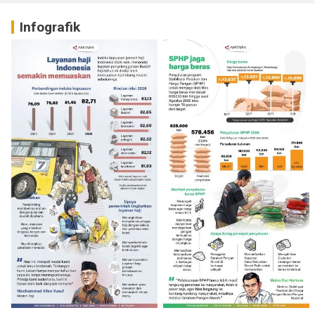
Infografik