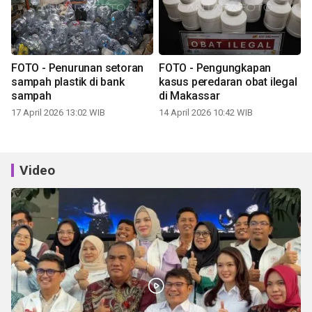
FOTO - Penurunan setoran
FOTO - Pengungkapan
sampah plastik di bank
kasus peredaran obat ilegal
sampah
di Makassar
17 April 2026 13:02 WIB
14 April 2026 10:42 WIB
Video