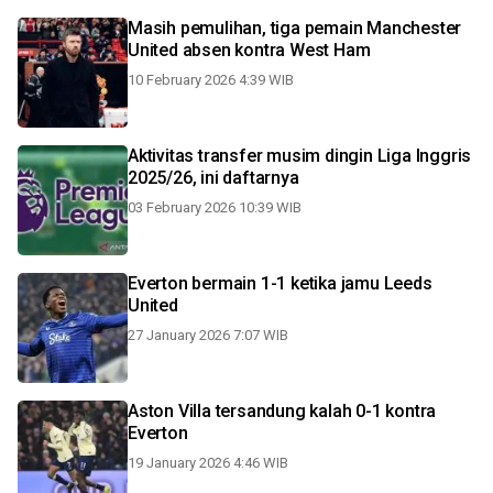
Masih pemulihan, tiga pemain Manchester
United absen kontra West Ham
10 February 2026 4:39 WIB
Aktivitas transfer musim dingin Liga Inggris
2025/26, ini daftarnya
03 February 2026 10:39 WIB
Everton bermain 1-1 ketika jamu Leeds
United
27 January 2026 7:07 WIB
Aston Villa tersandung kalah 0-1 kontra
Everton
19 January 2026 4:46 WIB