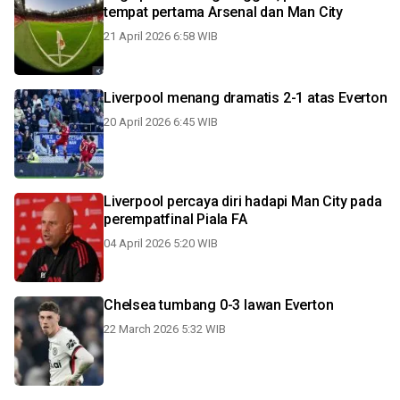
tempat pertama Arsenal dan Man City
21 April 2026 6:58 WIB
Liverpool menang dramatis 2-1 atas Everton
20 April 2026 6:45 WIB
Liverpool percaya diri hadapi Man City pada
perempatfinal Piala FA
04 April 2026 5:20 WIB
Chelsea tumbang 0-3 lawan Everton
22 March 2026 5:32 WIB