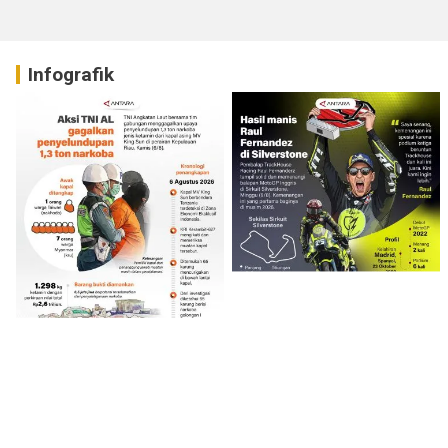
Infografik