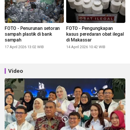
FOTO - Penurunan setoran
FOTO - Pengungkapan
sampah plastik di bank
kasus peredaran obat ilegal
sampah
di Makassar
17 April 2026 13:02 WIB
14 April 2026 10:42 WIB
Video