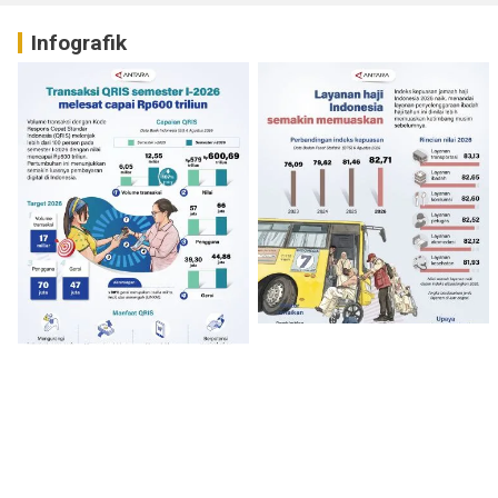
Infografik