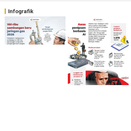
Infografik