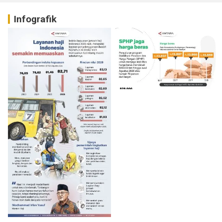
Infografik