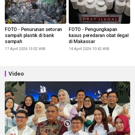
FOTO - Penurunan setoran
FOTO - Pengungkapan
sampah plastik di bank
kasus peredaran obat ilegal
sampah
di Makassar
17 April 2026 13:02 WIB
14 April 2026 10:42 WIB
Video