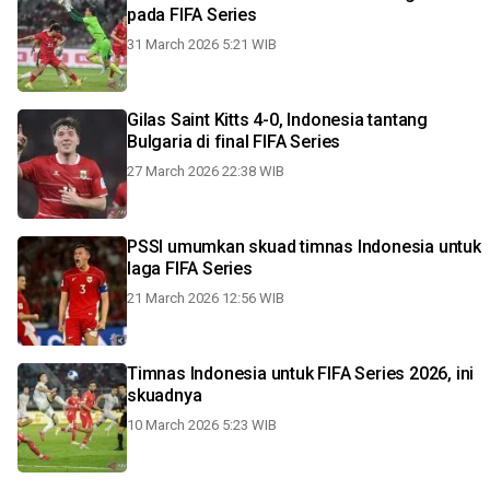
pada FIFA Series
31 March 2026 5:21 WIB
Gilas Saint Kitts 4-0, Indonesia tantang
Bulgaria di final FIFA Series
27 March 2026 22:38 WIB
PSSI umumkan skuad timnas Indonesia untuk
laga FIFA Series
21 March 2026 12:56 WIB
Timnas Indonesia untuk FIFA Series 2026, ini
skuadnya
10 March 2026 5:23 WIB