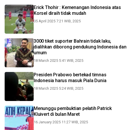
Erick Thohir : Kemenangan Indonesia atas
Korsel diraih tidak mudah
05 April 2025 7:21 WIB, 2025
3000 tiket suporter Bahrain tidak laku,
dialihkan diborong pendukung Indonesia dan
umum
18 March 2025 5:41 WIB, 2025
Presiden Prabowo bertekad timnas
Indonesia harus masuk Piala Dunia
18 March 2025 5:24 WIB, 2025
Menunggu pembuktian pelatih Patrick
Kluivert di bulan Maret
16 January 2025 11:27 WIB, 2025