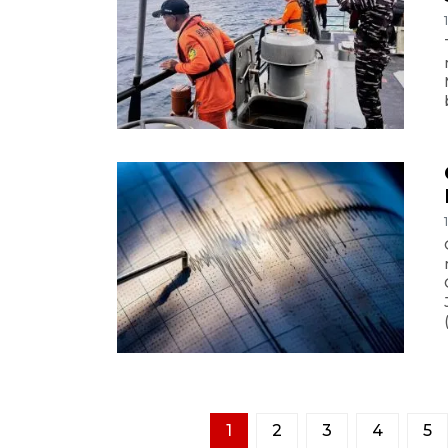
1
2
3
4
5