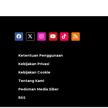
Ketentuan Penggunaan
Kebijakan Privasi
Kebijakan Cookie
Tentang Kami
Pedoman Media Siber
RSS