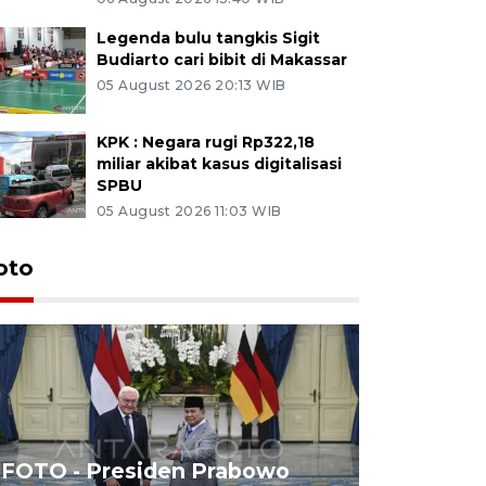
Legenda bulu tangkis Sigit
Budiarto cari bibit di Makassar
05 August 2026 20:13 WIB
KPK : Negara rugi Rp322,18
miliar akibat kasus digitalisasi
SPBU
05 August 2026 11:03 WIB
oto
FOTO - Presiden Prabowo