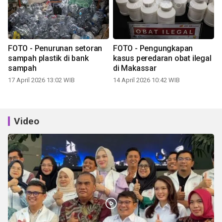
FOTO - Penurunan setoran
FOTO - Pengungkapan
sampah plastik di bank
kasus peredaran obat ilegal
sampah
di Makassar
17 April 2026 13:02 WIB
14 April 2026 10:42 WIB
Video