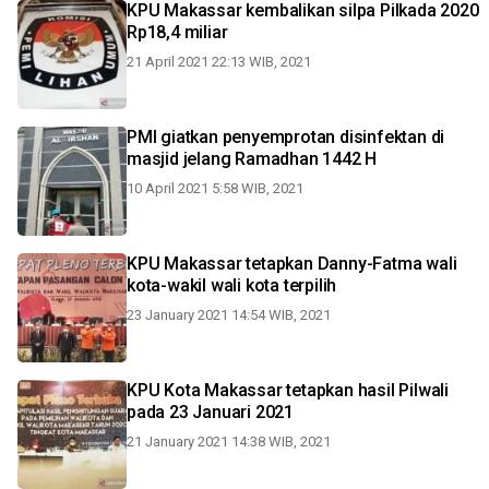
KPU Makassar kembalikan silpa Pilkada 2020
Rp18,4 miliar
21 April 2021 22:13 WIB, 2021
PMI giatkan penyemprotan disinfektan di
masjid jelang Ramadhan 1442 H
10 April 2021 5:58 WIB, 2021
KPU Makassar tetapkan Danny-Fatma wali
kota-wakil wali kota terpilih
23 January 2021 14:54 WIB, 2021
KPU Kota Makassar tetapkan hasil Pilwali
pada 23 Januari 2021
21 January 2021 14:38 WIB, 2021