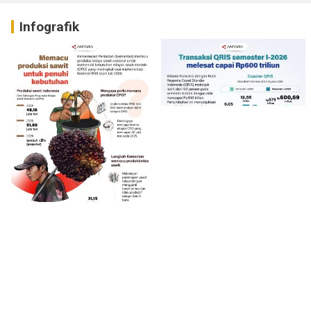
Infografik