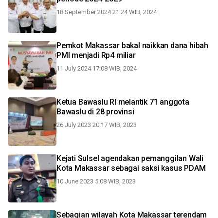
18 September 2024 21:24 WIB, 2024
Pemkot Makassar bakal naikkan dana hibah
PMI menjadi Rp4 miliar
11 July 2024 17:08 WIB, 2024
Ketua Bawaslu RI melantik 71 anggota
Bawaslu di 28 provinsi
26 July 2023 20:17 WIB, 2023
Kejati Sulsel agendakan pemanggilan Wali
Kota Makassar sebagai saksi kasus PDAM
10 June 2023 5:08 WIB, 2023
Sebagian wilayah Kota Makassar terendam