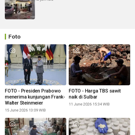
Foto
FOTO - Presiden Prabowo
FOTO - Harga TBS sawit
menerima kunjungan Frank-
naik di Sulbar
Walter Steinmeier
11 June 2026 15:34 WIB
15 June 2026 13:09 WIB