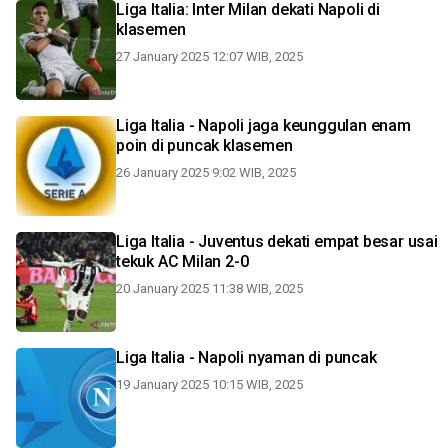
Liga Italia: Inter Milan dekati Napoli di
klasemen
27 January 2025 12:07 WIB, 2025
Liga Italia - Napoli jaga keunggulan enam
poin di puncak klasemen
26 January 2025 9:02 WIB, 2025
Liga Italia - Juventus dekati empat besar usai
tekuk AC Milan 2-0
20 January 2025 11:38 WIB, 2025
Liga Italia - Napoli nyaman di puncak
19 January 2025 10:15 WIB, 2025