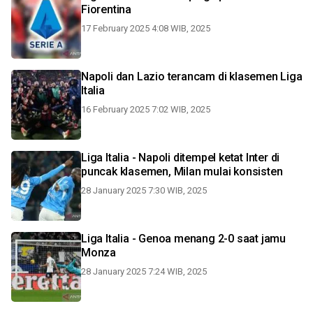
Fiorentina
17 February 2025 4:08 WIB, 2025
Napoli dan Lazio terancam di klasemen Liga
Italia
16 February 2025 7:02 WIB, 2025
Liga Italia - Napoli ditempel ketat Inter di
puncak klasemen, Milan mulai konsisten
28 January 2025 7:30 WIB, 2025
Liga Italia - Genoa menang 2-0 saat jamu
Monza
28 January 2025 7:24 WIB, 2025