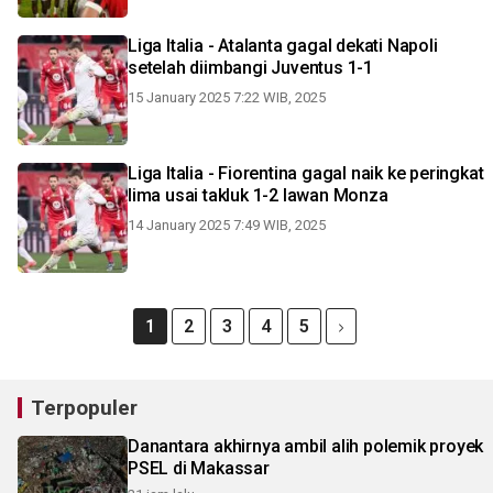
Liga Italia - Atalanta gagal dekati Napoli
setelah diimbangi Juventus 1-1
15 January 2025 7:22 WIB, 2025
Liga Italia - Fiorentina gagal naik ke peringkat
lima usai takluk 1-2 lawan Monza
14 January 2025 7:49 WIB, 2025
1
2
3
4
5
Terpopuler
Danantara akhirnya ambil alih polemik proyek
PSEL di Makassar