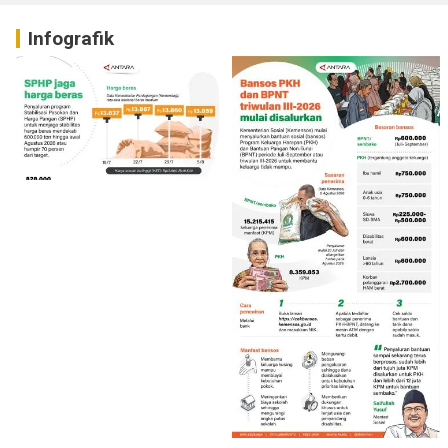
Infografik