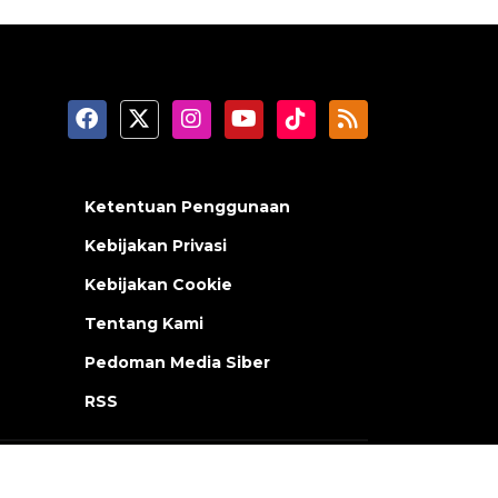
Ketentuan Penggunaan
Kebijakan Privasi
Kebijakan Cookie
Tentang Kami
Pedoman Media Siber
RSS