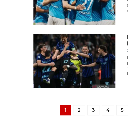
1
2
3
4
5