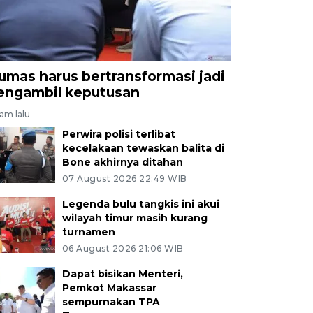
umas harus bertransformasi jadi
engambil keputusan
jam lalu
Perwira polisi terlibat
kecelakaan tewaskan balita di
Bone akhirnya ditahan
07 August 2026 22:49 WIB
Legenda bulu tangkis ini akui
wilayah timur masih kurang
turnamen
06 August 2026 21:06 WIB
Dapat bisikan Menteri,
Pemkot Makassar
sempurnakan TPA