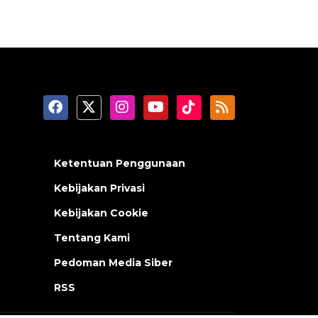
Ketentuan Penggunaan
Kebijakan Privasi
Kebijakan Cookie
Tentang Kami
Pedoman Media Siber
RSS