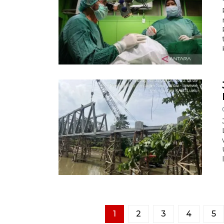
1
2
3
4
5