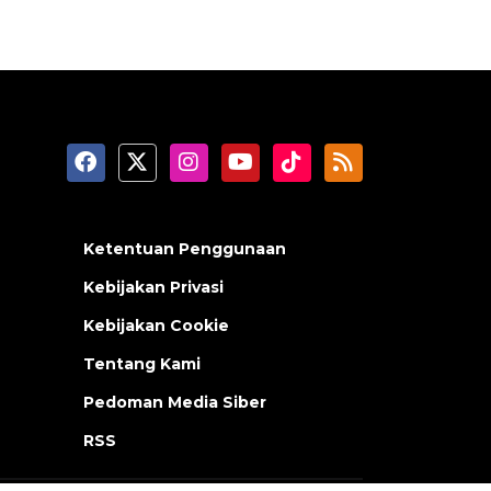
Ketentuan Penggunaan
Kebijakan Privasi
Kebijakan Cookie
Tentang Kami
Pedoman Media Siber
RSS