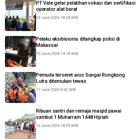
PT Vale gelar pelatihan vokasi dan sertifikasi
operator alat berat
24 June 2026 18:28 WIB
Pelaku eksibisionis ditangkap polisi di
Makassar
19 June 2026 14:18 WIB
Pemuda terseret arus Sungai Rongkong
Lutra ditemukan tewas
17 June 2026 8:42 WIB
Ribuan santri dan remaja masjid pawai
sambut 1 Muharram 1448 Hijriah
16 June 2026 18:09 WIB