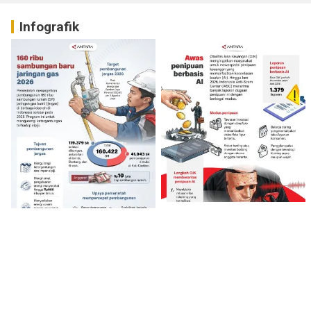
Infografik