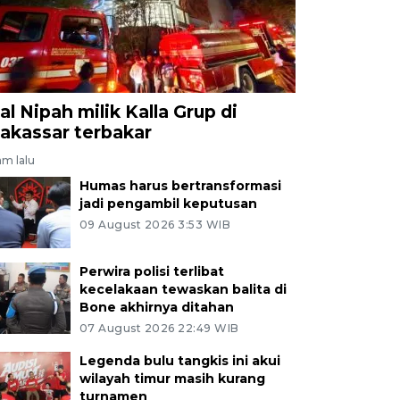
al Nipah milik Kalla Grup di
akassar terbakar
am lalu
Humas harus bertransformasi
jadi pengambil keputusan
09 August 2026 3:53 WIB
Perwira polisi terlibat
kecelakaan tewaskan balita di
Bone akhirnya ditahan
07 August 2026 22:49 WIB
Legenda bulu tangkis ini akui
wilayah timur masih kurang
turnamen