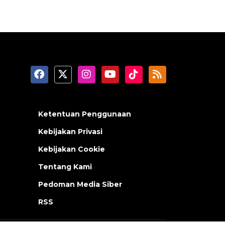
Ketentuan Penggunaan
Kebijakan Privasi
Kebijakan Cookie
Tentang Kami
Pedoman Media Siber
RSS