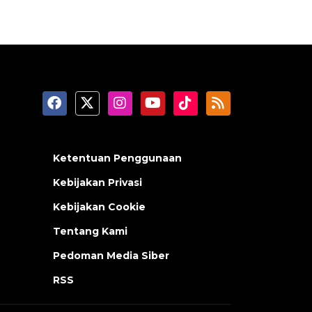
Ketentuan Penggunaan
Kebijakan Privasi
Kebijakan Cookie
Tentang Kami
Pedoman Media Siber
RSS