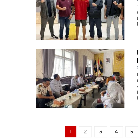
1
2
3
4
5