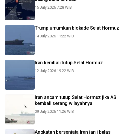
15 July 2026 7:28 WIB
Trump umumkan blokade Selat Hormuz
14 July 2026 11:22 WIB
Iran kembali tutup Selat Hormuz
12 July 2026 19:22 WIB
Iran ancam tutup Selat Hormuz jika AS
kembali serang wilayahnya
09 July 2026 11:26 WIB
Angkatan bersenjata Iran janji balas