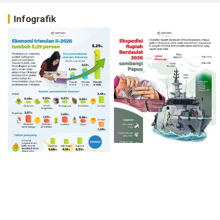
Infografik