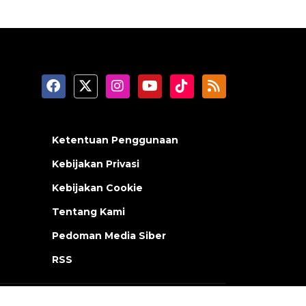
Ketentuan Penggunaan
Kebijakan Privasi
Kebijakan Cookie
Tentang Kami
Pedoman Media Siber
RSS