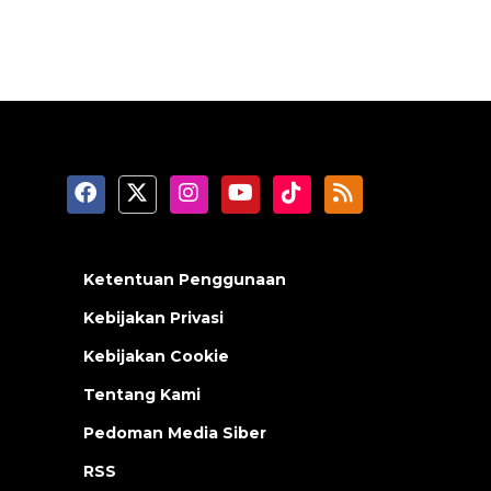
Ketentuan Penggunaan
Kebijakan Privasi
Kebijakan Cookie
Tentang Kami
Pedoman Media Siber
RSS