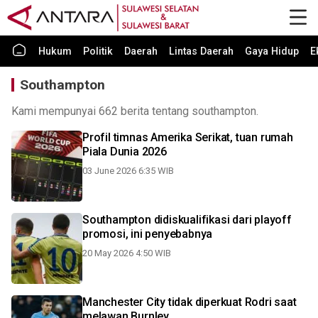
Hukum
Politik
Daerah
Lintas Daerah
Gaya Hidup
E
Southampton
Kami mempunyai 662 berita tentang southampton.
Profil timnas Amerika Serikat, tuan rumah
Piala Dunia 2026
03 June 2026 6:35 WIB
Southampton didiskualifikasi dari playoff
promosi, ini penyebabnya
20 May 2026 4:50 WIB
Manchester City tidak diperkuat Rodri saat
melawan Burnley