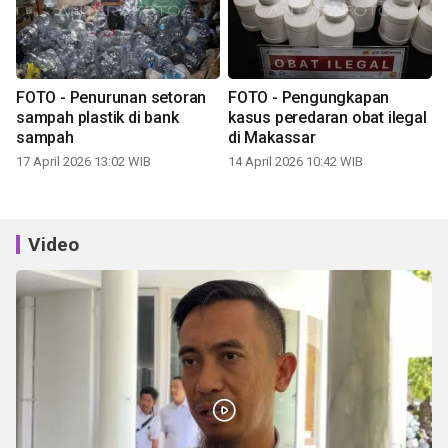
FOTO - Penurunan setoran
FOTO - Pengungkapan
sampah plastik di bank
kasus peredaran obat ilegal
sampah
di Makassar
17 April 2026 13:02 WIB
14 April 2026 10:42 WIB
Video