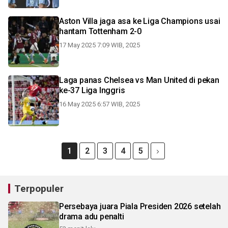
Aston Villa jaga asa ke Liga Champions usai
hantam Tottenham 2-0
17 May 2025 7:09 WIB, 2025
Laga panas Chelsea vs Man United di pekan
ke-37 Liga Inggris
16 May 2025 6:57 WIB, 2025
1
2
3
4
5
Terpopuler
Persebaya juara Piala Presiden 2026 setelah
drama adu penalti