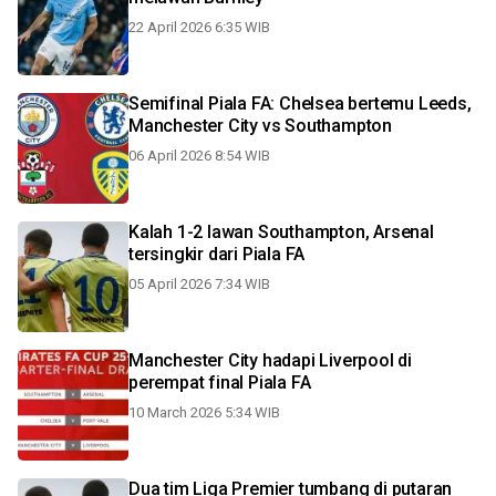
22 April 2026 6:35 WIB
Semifinal Piala FA: Chelsea bertemu Leeds,
Manchester City vs Southampton
06 April 2026 8:54 WIB
Kalah 1-2 lawan Southampton, Arsenal
tersingkir dari Piala FA
05 April 2026 7:34 WIB
Manchester City hadapi Liverpool di
perempat final Piala FA
10 March 2026 5:34 WIB
Dua tim Liga Premier tumbang di putaran