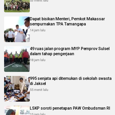
53 menit lalu
Dapat bisikan Menteri, Pemkot Makassar
sempurnakan TPA Tamangapa
14 jam lalu
49 ruas jalan program MYP Pemprov Sulsel
dalam tahap pengerjaan
18 jam lalu
995 senjata api ditemukan di sekolah swasta
di Jaksel
55 menit lalu
LSKP soroti penetapan PAW Ombudsman RI
15 jam lalu