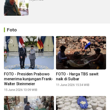
Foto
FOTO - Presiden Prabowo
FOTO - Harga TBS sawit
menerima kunjungan Frank-
naik di Sulbar
Walter Steinmeier
11 June 2026 15:34 WIB
15 June 2026 13:09 WIB