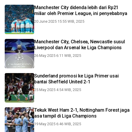
Manchester City didenda lebih dari Rp21
miliar oleh Premier League, ini penyebabnya
20 June 2025 15:55 WIB, 2025
Manchester City, Chelsea, Newcastle susul
Liverpool dan Arsenal ke Liga Champions
26 May 2025 6:11 WIB, 2025
Sunderland promosi ke Liga Primer usai
bantai Sheffield United 2-1
25 May 2025 4:54 WIB, 2025
Tekuk West Ham 2-1, Nottingham Forest jaga
asa tampil di Liga Champions
19 May 2025 6:46 WIB, 2025