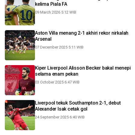
kelima Piala FA
09 March 2026 5:12 WIB
Aston Villa menang 2-1 akhiri rekor nirkalah
Arsenal
07 December 2025 5:11 WIB
Kiper Liverpool Alisson Becker bakal menepi
selama enam pekan
03 October 2025 6:47 WIB
Liverpool tekuk Southampton 2-1, debut
Alexander Isak cetak gol
24 September 2025 6:40 WIB