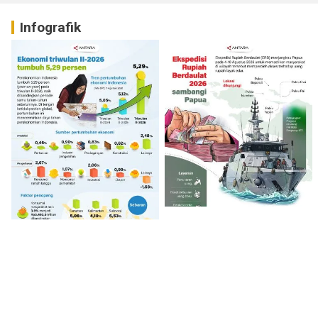
Infografik