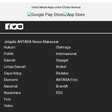
Unduh Mobile Apps untuk iOS dan Android
Jelajahi ANTARA News Makassar
Hukum
Olahraga
Politik
Internasional
Daerah
Sejagat
Lintas Daerah
Artikel
Gaya Hidup
Redaksi
Ekonomi
ANTARA Foto
Nasional
BrandA
Nusantara
RSS
Foto
Video