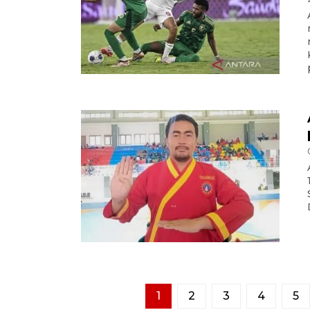
1
2
3
4
5