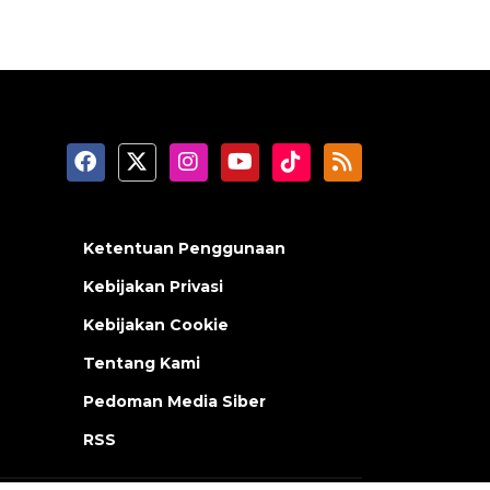
Ketentuan Penggunaan
Kebijakan Privasi
Kebijakan Cookie
Tentang Kami
Pedoman Media Siber
RSS