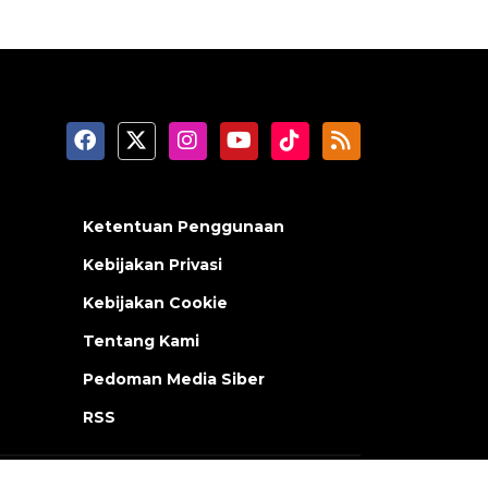
Ketentuan Penggunaan
Kebijakan Privasi
Kebijakan Cookie
Tentang Kami
Pedoman Media Siber
RSS