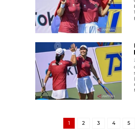
1
2
3
4
5