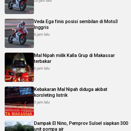
20 jam lalu
Veda Ega finis posisi sembilan di Moto3
Inggris
6 jam lalu
Mal Nipah milik Kalla Grup di Makassar
terbakar
6 jam lalu
Kebakaran Mal Nipah diduga akibat
korsleting listrik
3 jam lalu
Dampak El Nino, Pemprov Sulsel siapkan 300
unit pompa air