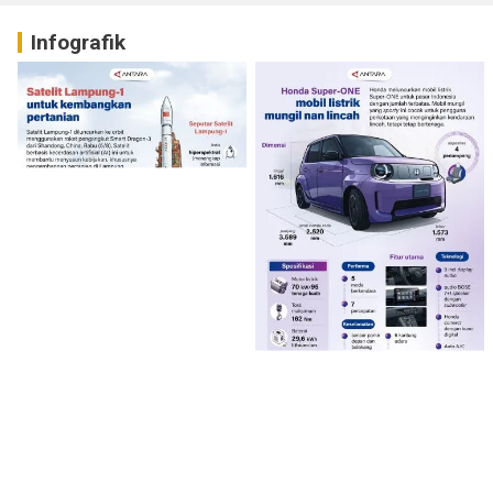
Infografik