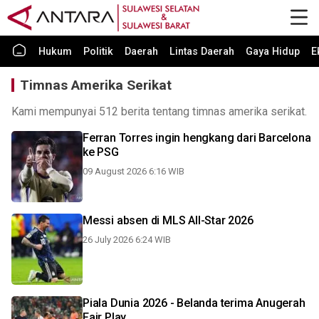
Hukum
Politik
Daerah
Lintas Daerah
Gaya Hidup
E
Timnas Amerika Serikat
Kami mempunyai 512 berita tentang timnas amerika serikat.
Ferran Torres ingin hengkang dari Barcelona
ke PSG
09 August 2026 6:16 WIB
Messi absen di MLS All-Star 2026
26 July 2026 6:24 WIB
Piala Dunia 2026 - Belanda terima Anugerah
Fair Play