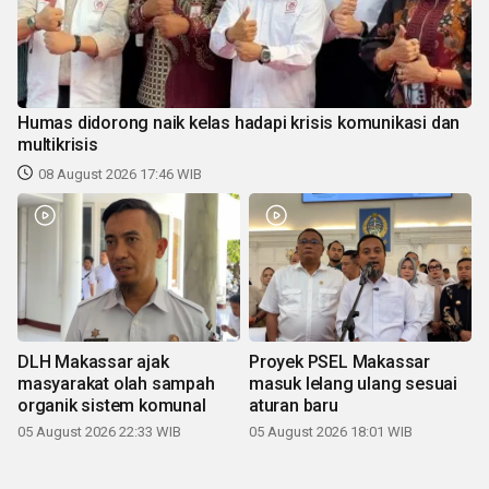
Humas didorong naik kelas hadapi krisis komunikasi dan
multikrisis
08 August 2026 17:46 WIB
DLH Makassar ajak
Proyek PSEL Makassar
masyarakat olah sampah
masuk lelang ulang sesuai
organik sistem komunal
aturan baru
05 August 2026 22:33 WIB
05 August 2026 18:01 WIB