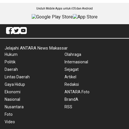
Unduh Mobile Apps untuk iOS dan Android
Jelajahi ANTARA News Makassar
Hukum
Olahraga
Politik
Internasional
Daerah
Sejagat
Lintas Daerah
Artikel
Gaya Hidup
Redaksi
Ekonomi
ANTARA Foto
Nasional
BrandA
Nusantara
RSS
Foto
Video