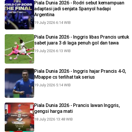
Piala Dunia 2026 - Rodri sebut kemampuan
adaptasi jadi senjata Spanyol hadapi
Argentina
19 July 2026 6:14 WIB
Piala Dunia 2026 - Inggris libas Prancis untuk
sabet juara 3 di laga penuh gol dan tawa
19 July 2026 6:13 WIB
Piala Dunia 2026 - Inggris hajar Prancis 4-0,
Mbappe cs terlihat tak serius
19 July 2026 5:14 WIB
Piala Dunia 2026 - Prancis lawan Inggris,
gengsi harga mati
18 July 2026 13:48 WIB